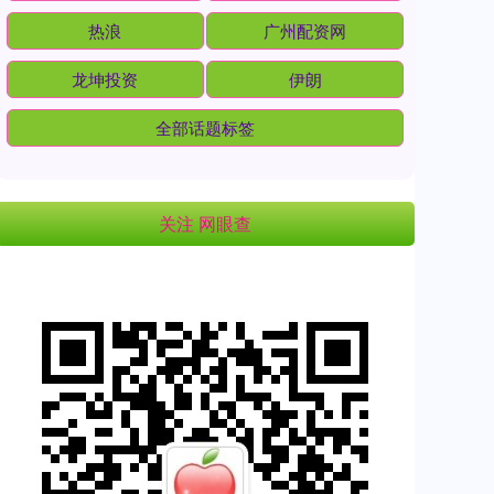
热浪
广州配资网
龙坤投资
伊朗
全部话题标签
关注 网眼查