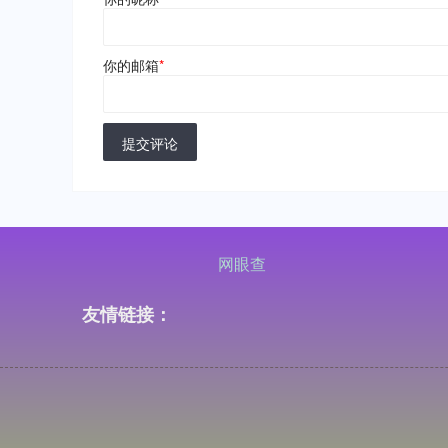
你的邮箱
*
提交评论
网眼查
友情链接：