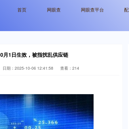
首页
网眼查
网眼查平台
配
10月1日生效，被指扰乱供应链
日期：2025-10-06 12:41:58
查看：214