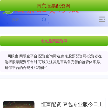
南京股票配资网
南京股票配资网
网眼查,网眼查平台,配资查询网站,南京股票配资网/投资者在
选择股票配资平台时,可以关注其是否具备完善的监管体系,以
确保平台的合规性和稳健性。
恒富配资 豆包专业版今日上