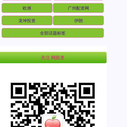
欧洲
广州配资网
龙坤投资
伊朗
全部话题标签
关注 网眼查