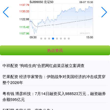
热点资讯
中祥配资 “狗啃生肉”合肥网红卤菜店被立案调查
芒果配资 经济学家警告：伊朗战争对美国经济的冲击或贯穿
整个2026年
粤有钱 博彦科技：7月14日融资买入988523万元，融资融券
余额595亿元