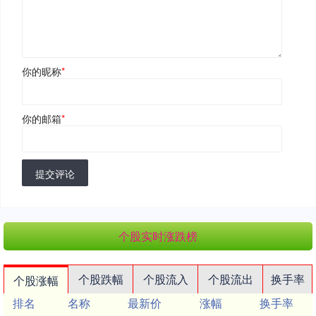
你的昵称
*
你的邮箱
*
提交评论
个股实时涨跌榜
个股跌幅
个股流入
个股流出
换手率
个股涨幅
排名
名称
最新价
涨幅
换手率