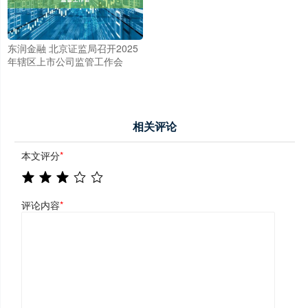
东润金融 北京证监局召开2025
年辖区上市公司监管工作会
相关评论
本文评分
*
评论内容
*