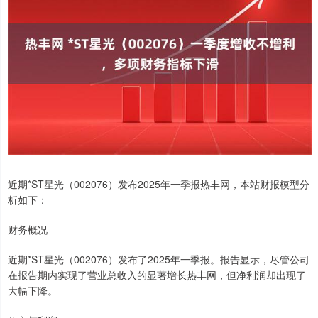
近期*ST星光（002076）发布2025年一季报热丰网，本站财报模型分
析如下：
财务概况
近期*ST星光（002076）发布了2025年一季报。报告显示，尽管公司
在报告期内实现了营业总收入的显著增长热丰网，但净利润却出现了
大幅下降。