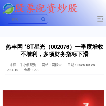
热丰网 *ST星光（002076）一季度增收
不增利，多项财务指标下滑
来源：牛小散配资
网站：网眼查
日期：2025-09-28
12:34:10
查看：220