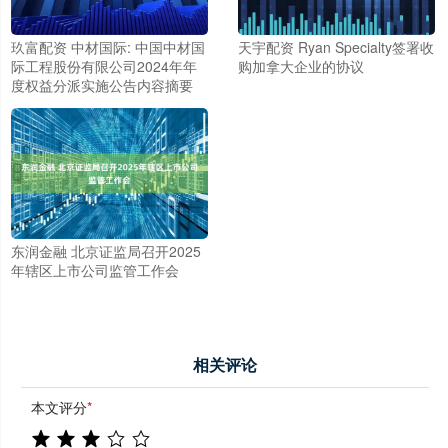
玖富配资 中材国际: 中国中材国
天宇配资 Ryan Specialty签署收
际工程股份有限公司2024年年
购加拿大企业的协议
度权益分派实施公告内容摘要
东润金融 北京证监局召开2025
年辖区上市公司监管工作会
相关评论
本文评分
*