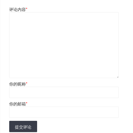
评论内容
*
你的昵称
*
你的邮箱
*
提交评论