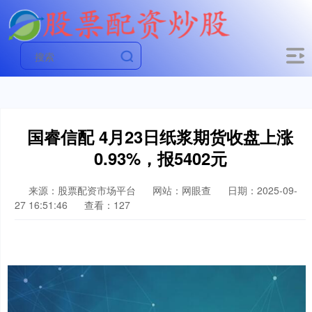
国睿信配 4月23日纸浆期货收盘上涨
0.93%，报5402元
来源：股票配资市场平台
网站：网眼查
日期：2025-09-
27 16:51:46
查看：127