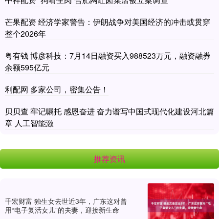
芒果配资 经济学家警告：伊朗战争对美国经济的冲击或贯穿
整个2026年
粤有钱 博彦科技：7月14日融资买入988523万元，融资融券
余额595亿元
利配网 多家公司，密集公告！
贝贝查 牢记嘱托 感恩奋进 奋力谱写中国式现代化建设河北篇
章 人工智能激
推荐资讯
千宏财富 独生女去世近3年，广东这对曾
用“电子复活女儿”的夫妻，迎接新生命