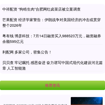
中祥配资 “狗啃生肉”合肥网红卤菜店被立案调查
芒果配资 经济学家警告：伊朗战争对美国经济的冲击或贯穿
整个2026年
粤有钱 博彦科技：7月14日融资买入988523万元，融资融券
余额595亿元
利配网 多家公司，密集公告！
贝贝查 牢记嘱托 感恩奋进 奋力谱写中国式现代化建设河北篇
章 人工智能激
推荐资讯