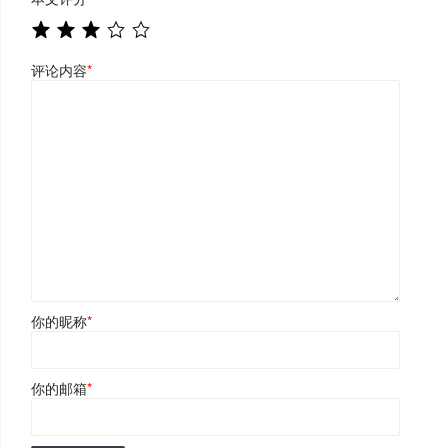
评论内容
*
你的昵称
*
你的邮箱
*