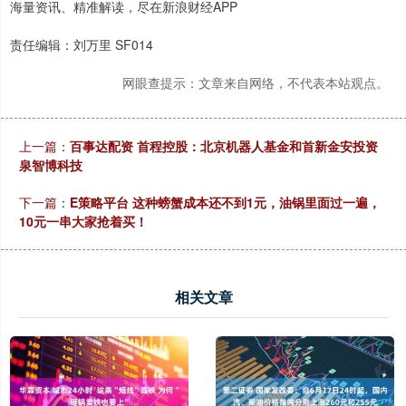
海量资讯、精准解读，尽在新浪财经APP
责任编辑：刘万里 SF014
网眼查提示：文章来自网络，不代表本站观点。
上一篇：
百事达配资 首程控股：北京机器人基金和首新金安投资
泉智博科技
下一篇：
E策略平台 这种螃蟹成本还不到1元，油锅里面过一遍，
10元一串大家抢着买！
相关文章