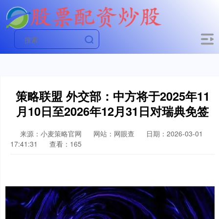
策略联盟 外交部：中方将于2025年11
月10日至2026年12月31日对瑞典免签
来源：小麦策略官网
网站：网眼查
日期：2026-03-01
17:41:31
查看：165