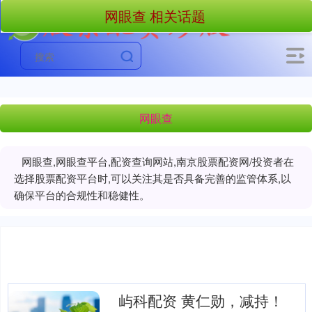
网眼查 相关话题
网眼查
网眼查,网眼查平台,配资查询网站,南京股票配资网/投资者在
选择股票配资平台时,可以关注其是否具备完善的监管体系,以
确保平台的合规性和稳健性。
屿科配资 黄仁勋，减持！