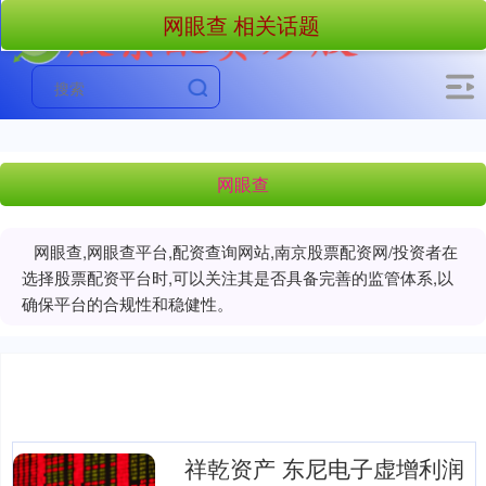
网眼查 相关话题
网眼查
网眼查,网眼查平台,配资查询网站,南京股票配资网/投资者在
选择股票配资平台时,可以关注其是否具备完善的监管体系,以
确保平台的合规性和稳健性。
祥乾资产 东尼电子虚增利润