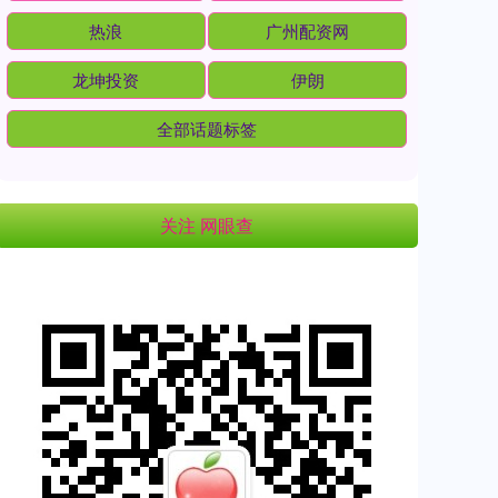
热浪
广州配资网
龙坤投资
伊朗
全部话题标签
关注 网眼查