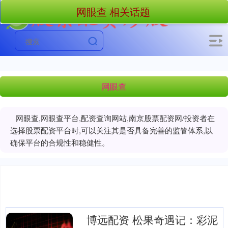
网眼查 相关话题
网眼查
网眼查,网眼查平台,配资查询网站,南京股票配资网/投资者在
选择股票配资平台时,可以关注其是否具备完善的监管体系,以
确保平台的合规性和稳健性。
博远配资 松果奇遇记：彩泥