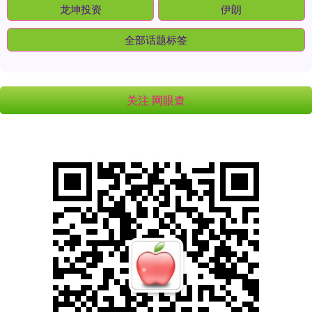
龙坤投资
伊朗
全部话题标签
关注 网眼查