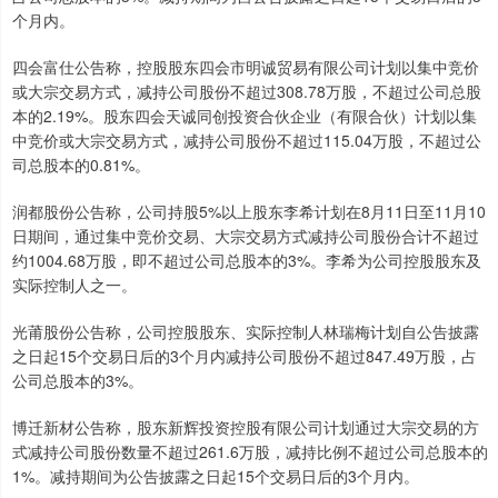
个月内。
四会富仕公告称，控股股东四会市明诚贸易有限公司计划以集中竞价
或大宗交易方式，减持公司股份不超过308.78万股，不超过公司总股
本的2.19%。股东四会天诚同创投资合伙企业（有限合伙）计划以集
中竞价或大宗交易方式，减持公司股份不超过115.04万股，不超过公
司总股本的0.81%。
润都股份公告称，公司持股5%以上股东李希计划在8月11日至11月10
日期间，通过集中竞价交易、大宗交易方式减持公司股份合计不超过
约1004.68万股，即不超过公司总股本的3%。李希为公司控股股东及
实际控制人之一。
光莆股份公告称，公司控股股东、实际控制人林瑞梅计划自公告披露
之日起15个交易日后的3个月内减持公司股份不超过847.49万股，占
公司总股本的3%。
博迁新材公告称，股东新辉投资控股有限公司计划通过大宗交易的方
式减持公司股份数量不超过261.6万股，减持比例不超过公司总股本的
1%。减持期间为公告披露之日起15个交易日后的3个月内。