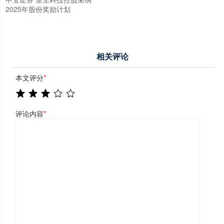
2025年股份奖励计划
相关评论
本文评分
*
评论内容
*