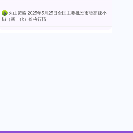
​火山策略 2025年5月25日全国主要批发市场高辣小
5
椒（新一代）价格行情