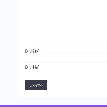
你的昵称
*
你的邮箱
*
提交评论