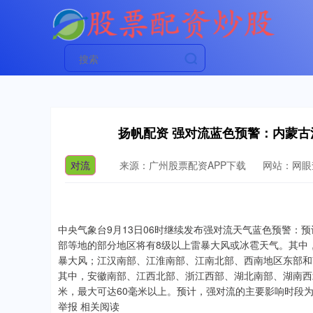
扬帆配资 强对流蓝色预警：内蒙古
对流
来源：广州股票配资APP下载
网站：网眼
中央气象台9月13日06时继续发布强对流天气蓝色预警：预
部等地的部分地区将有8级以上雷暴大风或冰雹天气。其中
暴大风；江汉南部、江淮南部、江南北部、西南地区东部和
其中，安徽南部、江西北部、浙江西部、湖北南部、湖南西
米，最大可达60毫米以上。预计，强对流的主要影响时段
举报 相关阅读