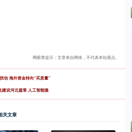
网眼查提示：文章来自网络，不代表本站观点。
扰动 海外资金转向“买质量”
化建设河北篇章 人工智能激
相关文章