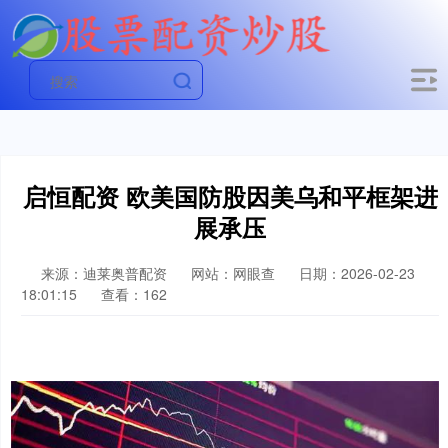
启恒配资 欧美国防股因美乌和平框架进
展承压
来源：迪莱奥普配资
网站：网眼查
日期：2026-02-23
18:01:15
查看：162