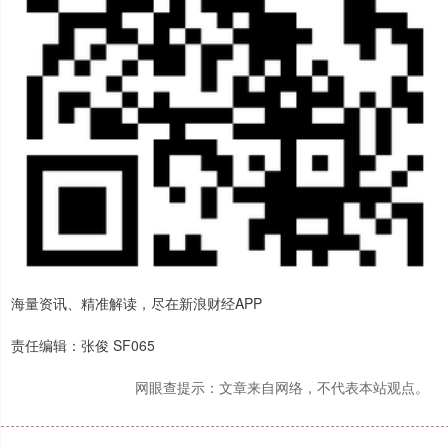
海量资讯、精准解读，尽在新浪财经APP
责任编辑：张俊 SF065
网眼查提示：文章来自网络，不代表本站观点。