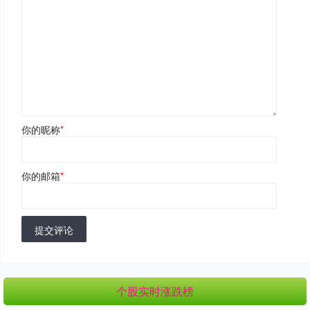
你的昵称
*
你的邮箱
*
提交评论
个股实时涨跌榜