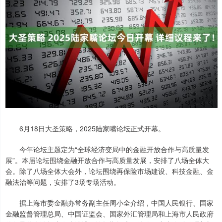
6月18日大圣策略，2025陆家嘴论坛正式开幕。
今年论坛主题定为“全球经济变局中的金融开放合作与高质量发
展”。本届论坛围绕金融开放合作与高质量发展，安排了八场全体大
会。除了八场全体大会外，论坛围绕再保险市场建设、科技金融、金
融法治等问题，安排了3场专场活动。
据上海市委金融办常务副主任周小全介绍，中国人民银行、国家
金融监督管理总局、中国证监会、国家外汇管理局和上海市人民政府