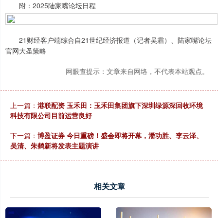
附：2025陆家嘴论坛日程
21财经客户端综合自21世纪经济报道（记者吴霜）、陆家嘴论坛
官网大圣策略
网眼查提示：文章来自网络，不代表本站观点。
上一篇：
港联配资 玉禾田：玉禾田集团旗下深圳绿源深回收环境
科技有限公司目前运营良好
下一篇：
博盈证券 今日重磅！盛会即将开幕，潘功胜、李云泽、
吴清、朱鹤新将发表主题演讲
相关文章