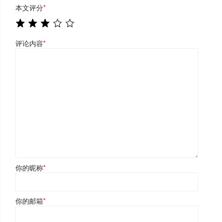
本文评分
*
评论内容
*
你的昵称
*
你的邮箱
*