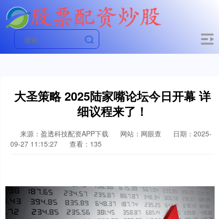
大圣策略 2025陆家嘴论坛今日开幕 详
细议程来了！
来源：盈透科技配资APP下载
网站：网眼查
日期：2025-
09-27 11:15:27
查看：135