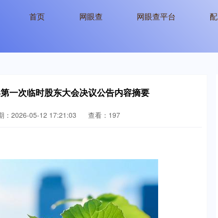
首页
网眼查
网眼查平台
配
5年第一次临时股东大会决议公告内容摘要
：2026-05-12 17:21:03
查看：197